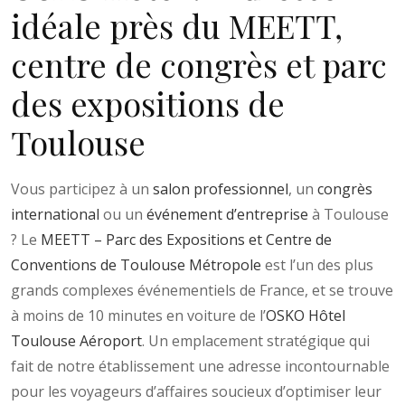
idéale près du MEETT,
centre de congrès et parc
des expositions de
Toulouse
Vous participez à un
salon professionnel
, un
congrès
international
ou un
événement d’entreprise
à Toulouse
? Le
MEETT – Parc des Expositions et Centre de
Conventions de Toulouse Métropole
est l’un des plus
grands complexes événementiels de France, et se trouve
à moins de 10 minutes en voiture de l’
OSKO Hôtel
Toulouse Aéroport
. Un emplacement stratégique qui
fait de notre établissement une adresse incontournable
pour les voyageurs d’affaires soucieux d’optimiser leur