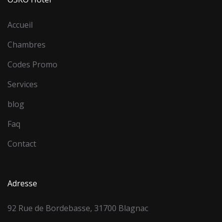
Accueil
Chambres
Codes Promo
Services
blog
Faq
Contact
Adresse
92 Rue de Bordebasse, 31700 Blagnac