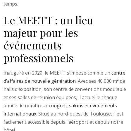
temps.
Le MEETT : un lieu
majeur pour les
événements
professionnels
Inauguré en 2020, le MEETT s’impose comme un
centre
d’affaires de nouvelle génération
. Avec ses 40 000 m² de
halls d’exposition, son centre de conventions modulable
et ses salles de réunion équipées, il accueille chaque
année de nombreux
congrès, salons et événements
internationaux
. Situé au nord-ouest de Toulouse, il est
facilement accessible depuis l’aéroport et depuis notre
hôtel.