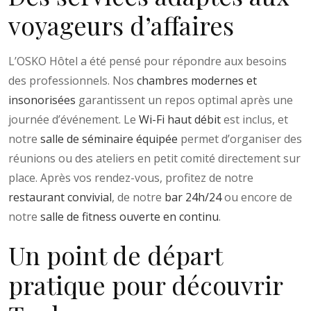
voyageurs d’affaires
L’OSKO Hôtel a été pensé pour répondre aux besoins
des professionnels. Nos
chambres modernes et
insonorisées
garantissent un repos optimal après une
journée d’événement. Le
Wi-Fi haut débit
est inclus, et
notre
salle de séminaire équipée
permet d’organiser des
réunions ou des ateliers en petit comité directement sur
place. Après vos rendez-vous, profitez de notre
restaurant convivial
, de notre
bar 24h/24
ou encore de
notre
salle de fitness ouverte en continu
.
Un point de départ
pratique pour découvrir