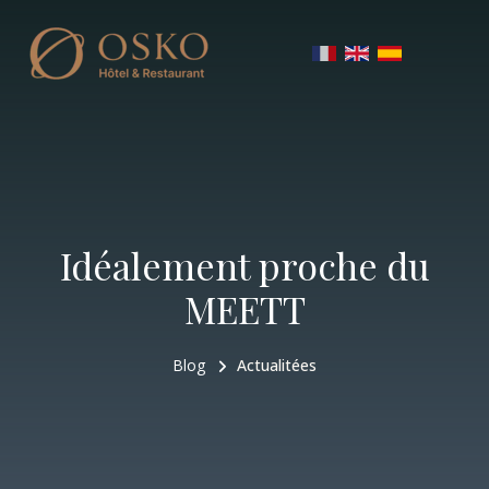
Idéalement proche du
MEETT
Blog
Actualitées