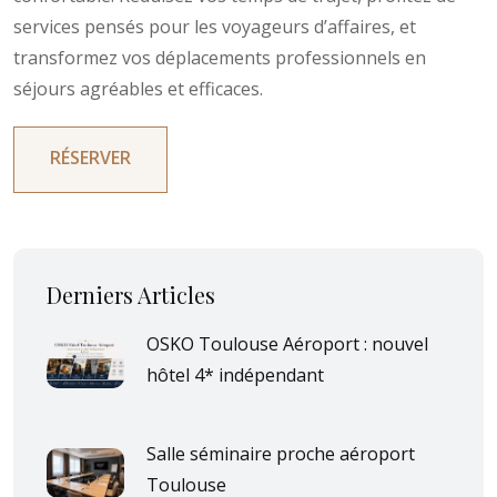
services pensés pour les voyageurs d’affaires, et
transformez vos déplacements professionnels en
séjours agréables et efficaces.
RÉSERVER
Derniers Articles
OSKO Toulouse Aéroport : nouvel
hôtel 4* indépendant
Salle séminaire proche aéroport
Toulouse