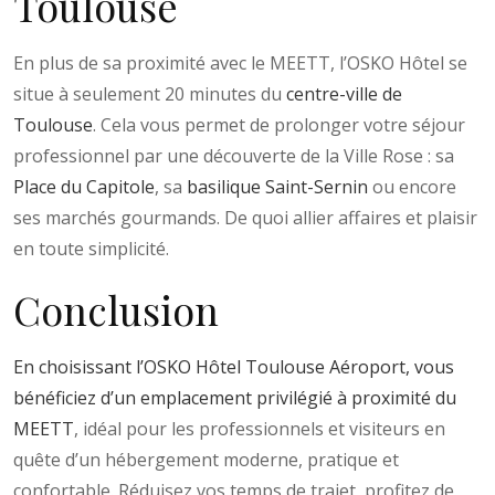
Toulouse
En plus de sa proximité avec le MEETT, l’OSKO Hôtel se
situe à seulement 20 minutes du
centre-ville de
Toulouse
. Cela vous permet de prolonger votre séjour
professionnel par une découverte de la Ville Rose : sa
Place du Capitole
, sa
basilique Saint-Sernin
ou encore
ses marchés gourmands. De quoi allier affaires et plaisir
en toute simplicité.
Conclusion
En choisissant l’OSKO Hôtel Toulouse Aéroport, vous
bénéficiez d’un emplacement privilégié à proximité du
MEETT
, idéal pour les professionnels et visiteurs en
quête d’un hébergement moderne, pratique et
confortable. Réduisez vos temps de trajet, profitez de