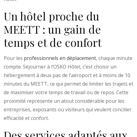
Un hôtel proche du
MEETT : un gain de
temps et de confort
Pour les
professionnels en déplacement
, chaque minute
compte. Séjourner à l’OSKO Hôtel, c’est choisir un
hébergement à deux pas de l’aéroport et à moins de 10
minutes du MEETT, ce qui permet de limiter les trajets et
de maximiser votre temps de travail ou de repos. Cette
proximité représente un atout considérable pour les
entreprises, exposants ou visiteurs qui veulent concilier
efficacité et confort.
Des services adaptés aux