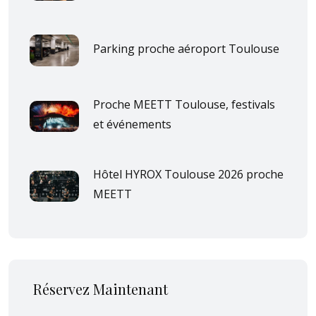
Parking proche aéroport Toulouse
Proche MEETT Toulouse, festivals
et événements
Hôtel HYROX Toulouse 2026 proche
MEETT
Réservez Maintenant