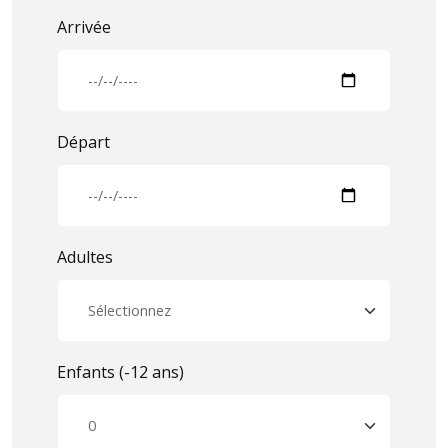
Arrivée
Départ
Adultes
Enfants (-12 ans)