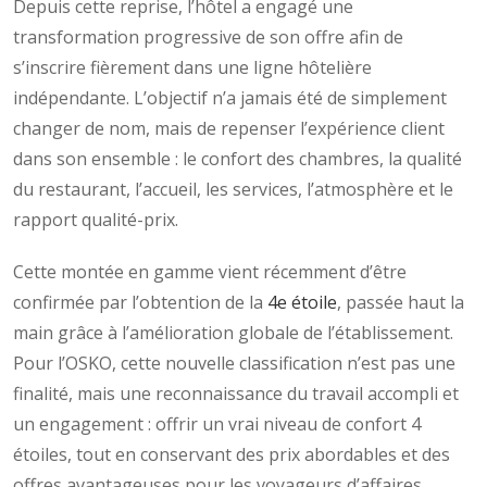
Depuis cette reprise, l’hôtel a engagé une
transformation progressive de son offre afin de
s’inscrire fièrement dans une ligne hôtelière
indépendante. L’objectif n’a jamais été de simplement
changer de nom, mais de repenser l’expérience client
dans son ensemble : le confort des chambres, la qualité
du restaurant, l’accueil, les services, l’atmosphère et le
rapport qualité-prix.
Cette montée en gamme vient récemment d’être
confirmée par l’obtention de la
4e étoile
, passée haut la
main grâce à l’amélioration globale de l’établissement.
Pour l’OSKO, cette nouvelle classification n’est pas une
finalité, mais une reconnaissance du travail accompli et
un engagement : offrir un vrai niveau de confort 4
étoiles, tout en conservant des prix abordables et des
offres avantageuses pour les voyageurs d’affaires