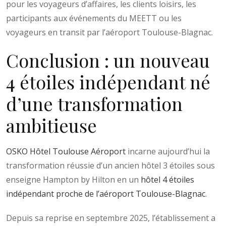
pour les voyageurs d’affaires, les clients loisirs, les
participants aux événements du MEETT ou les
voyageurs en transit par l’aéroport Toulouse-Blagnac.
Conclusion : un nouveau
4 étoiles indépendant né
d’une transformation
ambitieuse
OSKO Hôtel Toulouse Aéroport
incarne aujourd’hui la
transformation réussie d’un ancien hôtel 3 étoiles sous
enseigne Hampton by Hilton en un
hôtel 4 étoiles
indépendant proche de l’aéroport Toulouse-Blagnac
.
Depuis sa reprise en septembre 2025, l’établissement a