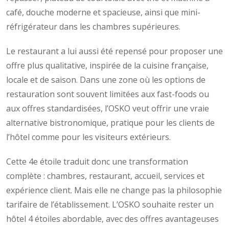
café, douche moderne et spacieuse, ainsi que mini-
réfrigérateur dans les chambres supérieures.
Le restaurant a lui aussi été repensé pour proposer une
offre plus qualitative, inspirée de la cuisine française,
locale et de saison. Dans une zone où les options de
restauration sont souvent limitées aux fast-foods ou
aux offres standardisées, l’OSKO veut offrir une vraie
alternative bistronomique, pratique pour les clients de
l’hôtel comme pour les visiteurs extérieurs.
Cette 4e étoile traduit donc une transformation
complète : chambres, restaurant, accueil, services et
expérience client. Mais elle ne change pas la philosophie
tarifaire de l’établissement. L’OSKO souhaite rester un
hôtel 4 étoiles abordable, avec des offres avantageuses