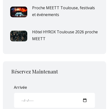
Proche MEETT Toulouse, festivals
et événements
Hôtel HYROX Toulouse 2026 proche
MEETT
Réservez Maintenant
Arrivée