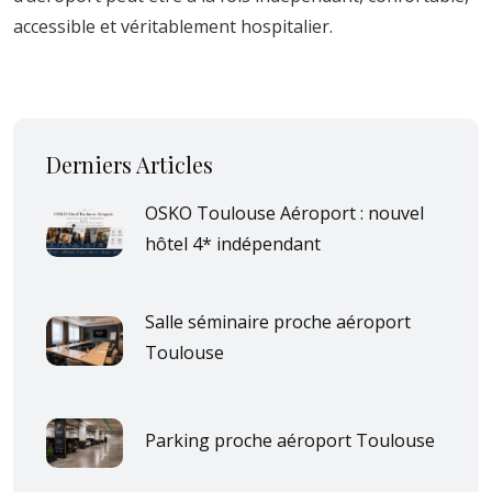
accessible et véritablement hospitalier.
Derniers Articles
OSKO Toulouse Aéroport : nouvel
hôtel 4* indépendant
Salle séminaire proche aéroport
Toulouse
Parking proche aéroport Toulouse