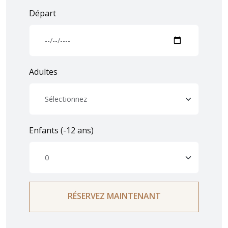
Départ
Adultes
Enfants (-12 ans)
RÉSERVEZ MAINTENANT