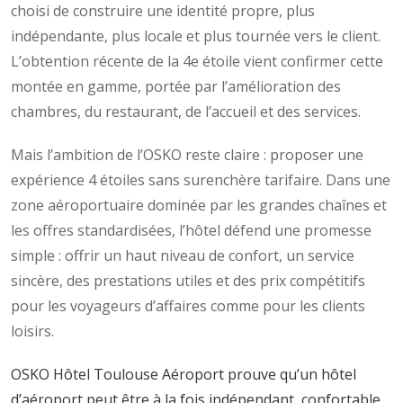
choisi de construire une identité propre, plus
indépendante, plus locale et plus tournée vers le client.
L’obtention récente de la 4e étoile vient confirmer cette
montée en gamme, portée par l’amélioration des
chambres, du restaurant, de l’accueil et des services.
Mais l’ambition de l’OSKO reste claire : proposer une
expérience 4 étoiles sans surenchère tarifaire. Dans une
zone aéroportuaire dominée par les grandes chaînes et
les offres standardisées, l’hôtel défend une promesse
simple : offrir un haut niveau de confort, un service
sincère, des prestations utiles et des prix compétitifs
pour les voyageurs d’affaires comme pour les clients
loisirs.
OSKO Hôtel Toulouse Aéroport prouve qu’un hôtel
d’aéroport peut être à la fois indépendant, confortable,