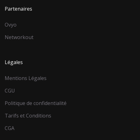
Partenaires
Ovyo
Networkout
Légales
Mentions Légales
CGU
Politique de confidentialité
Tarifs et Conditions
CGA