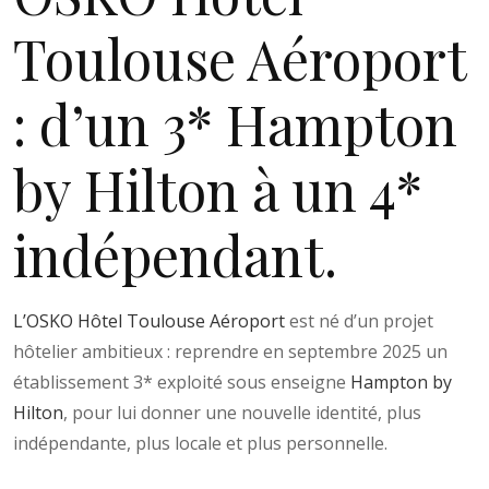
Toulouse Aéroport
: d’un 3* Hampton
by Hilton à un 4*
indépendant.
L’OSKO Hôtel Toulouse Aéroport
est né d’un projet
hôtelier ambitieux : reprendre en septembre 2025 un
établissement 3* exploité sous enseigne
Hampton by
Hilton
, pour lui donner une nouvelle identité, plus
indépendante, plus locale et plus personnelle.