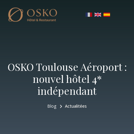
OSKO Toulouse Aéroport :
nouvel hôtel 4*
indépendant
Blog
Actualitées