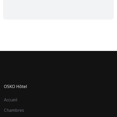
OSKO Hôtel
Accueil
Chambres