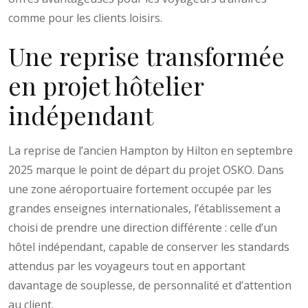
comme pour les clients loisirs.
Une reprise transformée
en projet hôtelier
indépendant
La reprise de l’ancien Hampton by Hilton en septembre
2025 marque le point de départ du projet OSKO. Dans
une zone aéroportuaire fortement occupée par les
grandes enseignes internationales, l’établissement a
choisi de prendre une direction différente : celle d’un
hôtel indépendant, capable de conserver les standards
attendus par les voyageurs tout en apportant
davantage de souplesse, de personnalité et d’attention
au client.