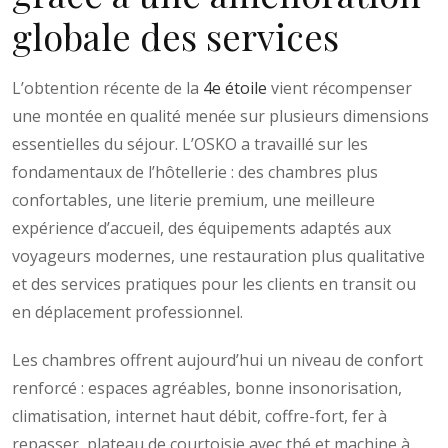
globale des services
L’obtention récente de la
4e étoile
vient récompenser
une montée en qualité menée sur plusieurs dimensions
essentielles du séjour. L’OSKO a travaillé sur les
fondamentaux de l’hôtellerie : des chambres plus
confortables, une literie premium, une meilleure
expérience d’accueil, des équipements adaptés aux
voyageurs modernes, une restauration plus qualitative
et des services pratiques pour les clients en transit ou
en déplacement professionnel.
Les chambres offrent aujourd’hui un niveau de confort
renforcé : espaces agréables, bonne insonorisation,
climatisation, internet haut débit, coffre-fort, fer à
repasser, plateau de courtoisie avec thé et machine à