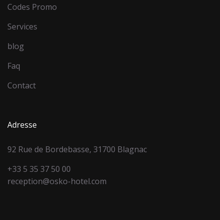
Codes Promo
Services
blog
Faq
Contact
Adresse
92 Rue de Bordebasse, 31700 Blagnac
+33 5 35 37 50 00
reception@osko-hotel.com