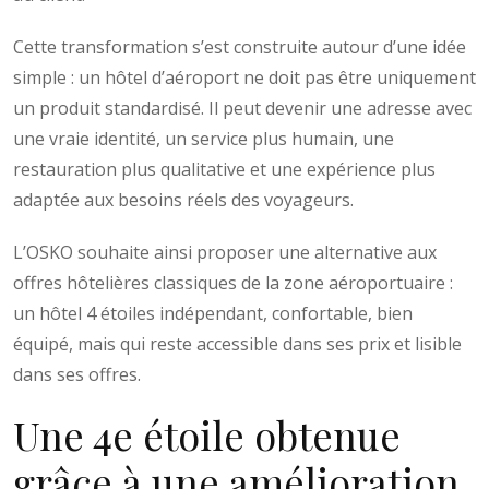
Cette transformation s’est construite autour d’une idée
simple : un hôtel d’aéroport ne doit pas être uniquement
un produit standardisé. Il peut devenir une adresse avec
une vraie identité, un service plus humain, une
restauration plus qualitative et une expérience plus
adaptée aux besoins réels des voyageurs.
L’OSKO souhaite ainsi proposer une alternative aux
offres hôtelières classiques de la zone aéroportuaire :
un hôtel 4 étoiles indépendant, confortable, bien
équipé, mais qui reste accessible dans ses prix et lisible
dans ses offres.
Une 4e étoile obtenue
grâce à une amélioration